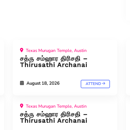
Texas Murugan Temple, Austin
சத்ரு சம்ஹார திரிசதி –
Thirusathi Archanai
August 18, 2026
ATTEND
Texas Murugan Temple, Austin
சத்ரு சம்ஹார திரிசதி –
Thirusathi Archanai